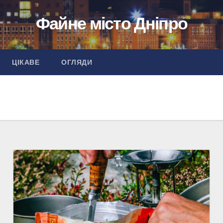
Файне місто Дніпро
ЦІКАВЕ
ОГЛЯДИ