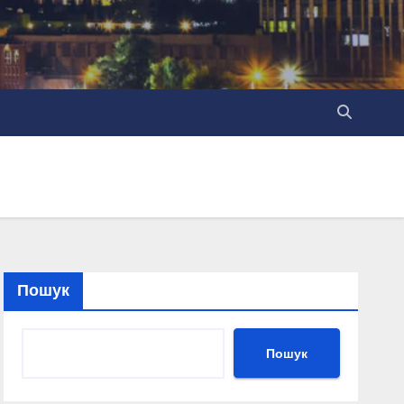
Пошук
Пошук