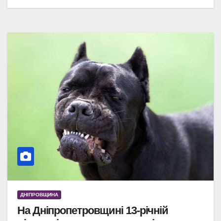
ДНІПРОВЩИНА
На Дніпропетровщині 13-річній