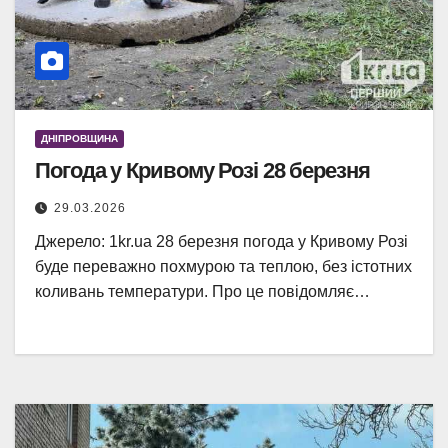
ДНІПРОВЩИНА
Погода у Кривому Розі 28 березня
29.03.2026
Джерело: 1kr.ua 28 березня погода у Кривому Розі
буде переважно похмурою та теплою, без істотних
коливань температури. Про це повідомляє…