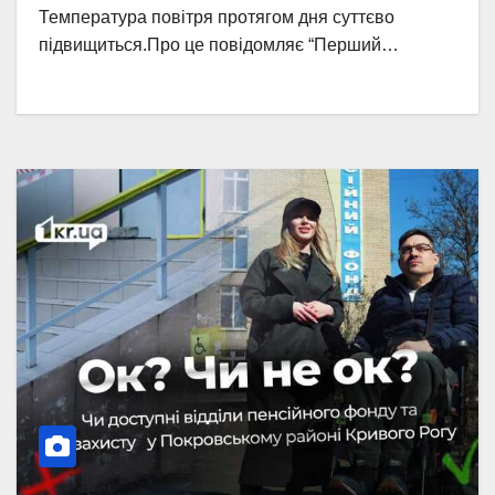
Температура повітря протягом дня суттєво
підвищиться.Про це повідомляє “Перший…