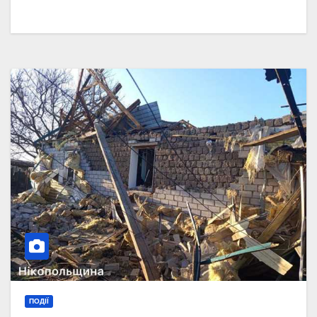
ПОДІЇ