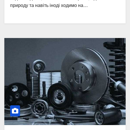
природу та навіть іноді ходимо на…