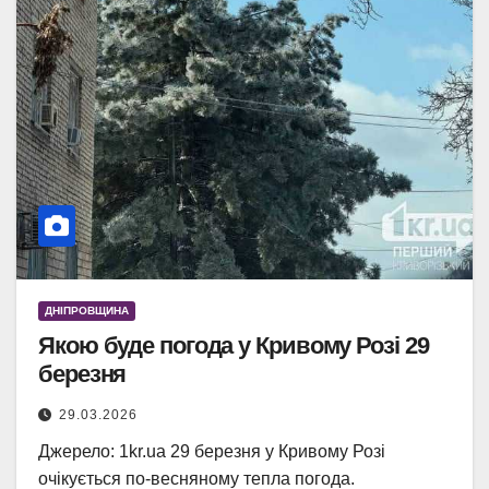
ДНІПРОВЩИНА
Якою буде погода у Кривому Розі 29
березня
29.03.2026
Джерело: 1kr.ua 29 березня у Кривому Розі
очікується по-весняному тепла погода.