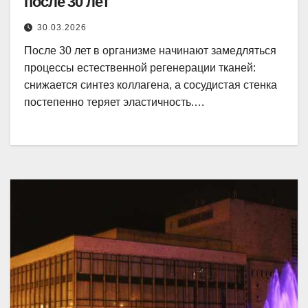
после 30 лет
30.03.2026
После 30 лет в организме начинают замедляться
процессы естественной регенерации тканей:
снижается синтез коллагена, а сосудистая стенка
постепенно теряет эластичность.…