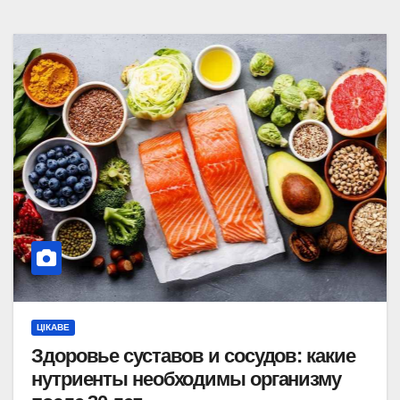
ЦІКАВЕ
Здоровье суставов и сосудов: какие
нутриенты необходимы организму