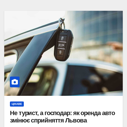
ЦІКАВЕ
Не турист, а господар: як оренда авто
змінює сприйняття Львова