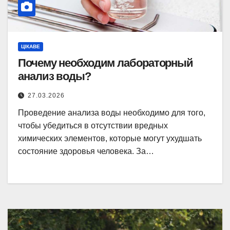
ЦІКАВЕ
Почему необходим лабораторный
анализ воды?
27.03.2026
Проведение анализа воды необходимо для того,
чтобы убедиться в отсутствии вредных
химических элементов, которые могут ухудшать
состояние здоровья человека. За…