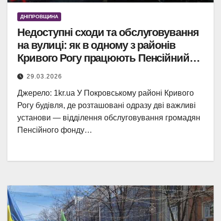
ДНІПРОВЩИНА
Недоступні сходи та обслуговування
на вулиці: як в одному з районів
Кривого Рогу працюють Пенсійний
фонд і управління соцзахисту
29.03.2026
Джерело: 1kr.ua У Покровському районі Кривого
Рогу будівля, де розташовані одразу дві важливі
установи — відділення обслуговування громадян
Пенсійного фонду…