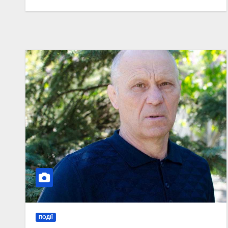
ПОДІЇ