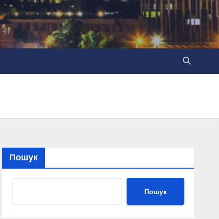
Пошук
Пошук