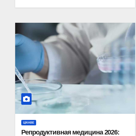
ЦІКАВЕ
Репродуктивная медицина 2026: