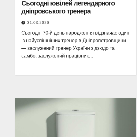
Сьогодні ювілей легендарного
дніпровського тренера
31.03.2026
Сьогодні 70-й день народження відзначає один
із найуспішніших тренерів Дніпропетровщини
— заслужений тренер України з дзюдо та
самбо, заслужений працівник…