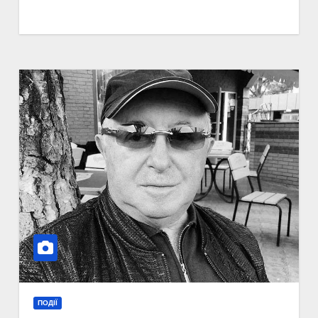
ПОДІЇ