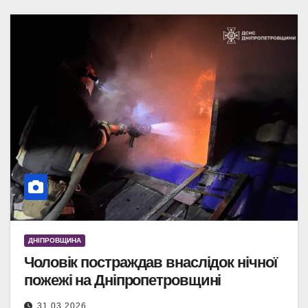
ДНІПРОВЩИНА
Чоловік постраждав внаслідок нічної
пожежі на Дніпропетровщині
31.03.2026