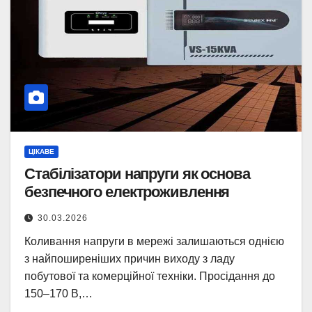
ЦІКАВЕ
Стабілізатори напруги як основа
безпечного електроживлення
30.03.2026
Коливання напруги в мережі залишаються однією
з найпоширеніших причин виходу з ладу
побутової та комерційної техніки. Просідання до
150–170 В,…