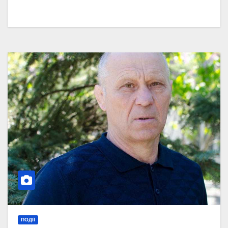
ПОДІЇ