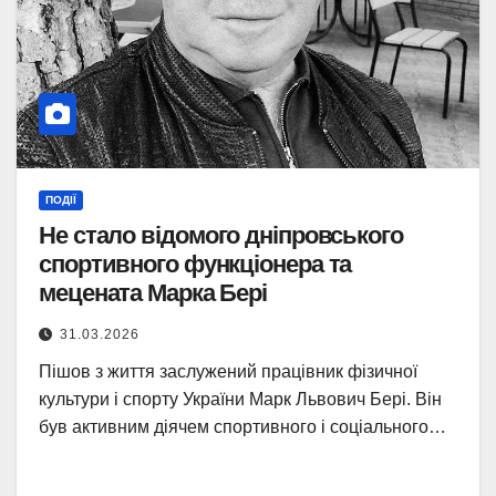
ПОДІЇ
Не стало відомого дніпровського
спортивного функціонера та
мецената Марка Бері
31.03.2026
Пішов з життя заслужений працівник фізичної
культури і спорту України Марк Львович Бері. Він
був активним діячем спортивного і соціального…