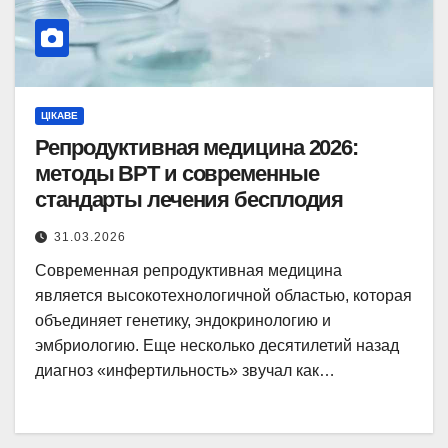
ЦІКАВЕ
Репродуктивная медицина 2026:
методы ВРТ и современные
стандарты лечения бесплодия
31.03.2026
Современная репродуктивная медицина
является высокотехнологичной областью, которая
объединяет генетику, эндокринологию и
эмбриологию. Еще несколько десятилетий назад
диагноз «инфертильность» звучал как…