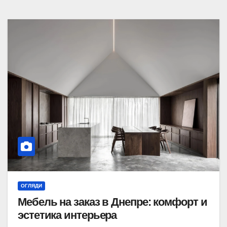
ОГЛЯДИ
Мебель на заказ в Днепре: комфорт и
эстетика интерьера