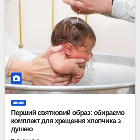
ЦІКАВЕ
Перший святковий образ: обираємо
комплект для хрещення хлопчика з
душею