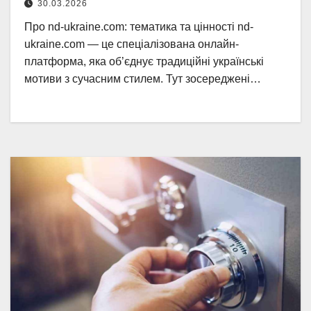
30.03.2026
Про nd-ukraine.com: тематика та цінності nd-
ukraine.com — це спеціалізована онлайн-
платформа, яка об’єднує традиційні українські
мотиви з сучасним стилем. Тут зосереджені…