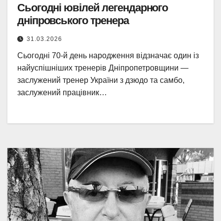
Сьогодні ювілей легендарного
дніпровського тренера
31.03.2026
Сьогодні 70-й день народження відзначає один із
найуспішніших тренерів Дніпропетровщини —
заслужений тренер України з дзюдо та самбо,
заслужений працівник…