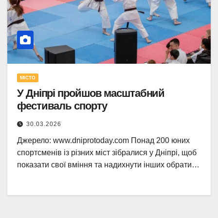
МІСТО
У Дніпрі пройшов масштабний
фестиваль спорту
30.03.2026
Джерело: www.dniprotoday.com Понад 200 юних
спортсменів із різних міст зібралися у Дніпрі, щоб
показати свої вміння та надихнути інших обрати…