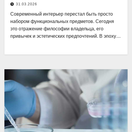
31.03.2026
Современный интерьер перестал быть просто
набором функциональных предметов. Сегодня
это отражение философии владельца, его
привычек и эстетических предпочтений. В эпоху…