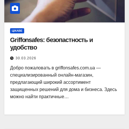
ЦІКАВЕ
Griffonsafes: безопастность и
удобство
30.03.2026
Добро пожаловать в griffonsafes.com.ua —
специализированный онлайн-магазин,
предлагающий широкий ассортимент
защищенных решений для дома и бизнеса. Здесь
можно найти практичные…