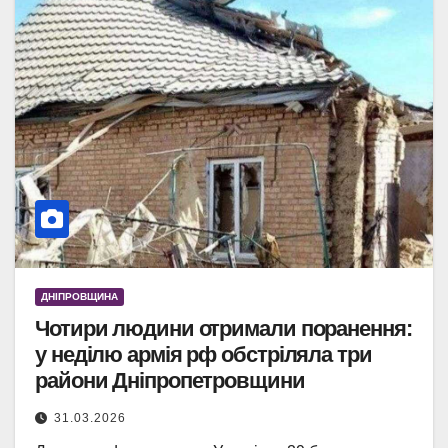
ДНІПРОВЩИНА
Чотири людини отримали поранення:
у неділю армія рф обстріляла три
райони Дніпропетровщини
31.03.2026