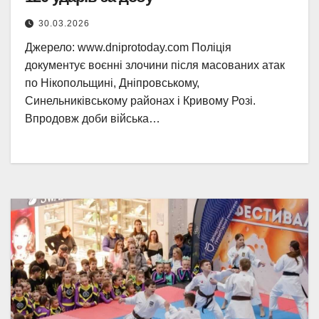
30.03.2026
Джерело: www.dniprotoday.com Поліція
документує воєнні злочини після масованих атак
по Нікопольщині, Дніпровському,
Синельниківському районах і Кривому Розі.
Впродовж доби війська…