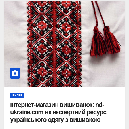
ЦІКАВЕ
Інтернет-магазин вишиванок: nd-
ukraine.com як експертний ресурс
українського одягу з вишивкою