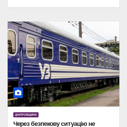
ДНІПРОВЩИНА
Через безпекову ситуацію не