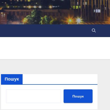
Пошук
Пошук