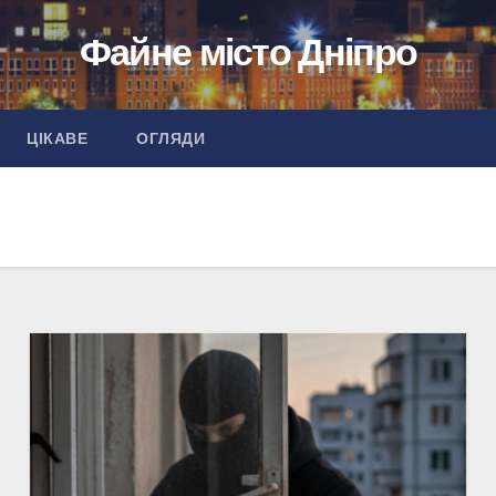
Файне місто Дніпро
ЦІКАВЕ
ОГЛЯДИ